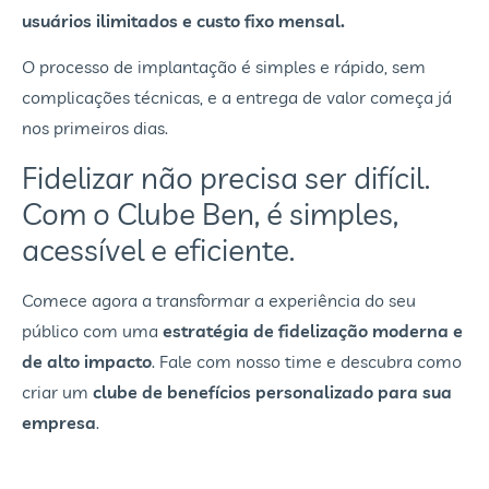
usuários ilimitados e custo fixo mensal.
O processo de implantação é simples e rápido, sem
complicações técnicas, e a entrega de valor começa já
nos primeiros dias.
Fidelizar não precisa ser difícil.
Com o Clube Ben, é simples,
acessível e eficiente.
Comece agora a transformar a experiência do seu
público com uma
estratégia de fidelização moderna e
de alto impacto
. Fale com nosso time e descubra como
criar um
clube de benefícios personalizado para sua
empresa
.