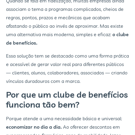
Quando se fala em fidelização, muitas empresas ainda
associam o tema a programas complicados, cheios de
regras, pontos, prazos e mecânicas que acabam
afastando o público ao invés de aproximar. Mas existe
uma alternativa mais moderna, simples e eficaz:
o clube
de benefícios.
Essa solução tem se destacado como uma forma prática
e acessível de gerar valor real para diferentes públicos
— clientes, alunos, colaboradores, associados — criando
vínculos duradouros com a marca.
Por que um clube de benefícios
funciona tão bem?
Porque atende a uma necessidade básica e universal:
economizar no dia a dia.
Ao oferecer descontos em