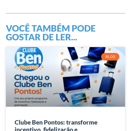
VOCÊ TAMBÉM PODE
GOSTAR DE LER...
BLOG
Clube Ben Pontos: transforme
incentivo, fidelização e