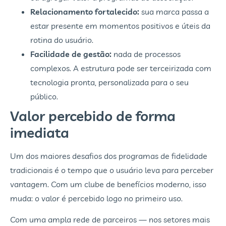
Relacionamento fortalecido:
sua marca passa a
estar presente em momentos positivos e úteis da
rotina do usuário.
Facilidade de gestão:
nada de processos
complexos. A estrutura pode ser terceirizada com
tecnologia pronta, personalizada para o seu
público.
Valor percebido de forma
imediata
Um dos maiores desafios dos programas de fidelidade
tradicionais é o tempo que o usuário leva para perceber
vantagem. Com um clube de benefícios moderno, isso
muda: o valor é percebido logo no primeiro uso.
Com uma ampla rede de parceiros — nos setores mais