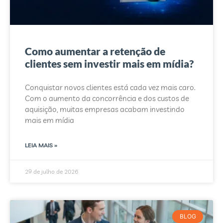
Como aumentar a retenção de
clientes sem investir mais em mídia?
Conquistar novos clientes está cada vez mais caro.
Com o aumento da concorrência e dos custos de
aquisição, muitas empresas acabam investindo
mais em mídia
LEIA MAIS »
29 de julho de 2026
BLOG