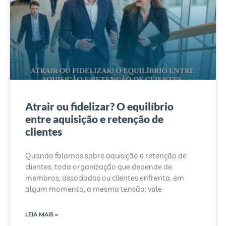
Atrair ou fidelizar? O equilíbrio
entre aquisição e retenção de
clientes
Quando falamos sobre aquisição e retenção de
clientes, toda organização que depende de
membros, associados ou clientes enfrenta, em
algum momento, a mesma tensão: vale
LEIA MAIS »