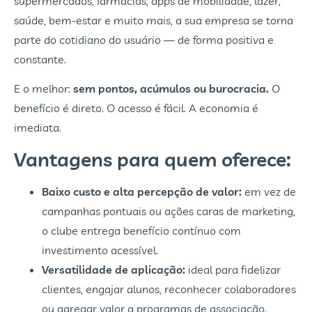
supermercados, farmácias, apps de mobilidade, lazer,
saúde, bem-estar e muito mais, a sua empresa se torna
parte do cotidiano do usuário — de forma positiva e
constante.
E o melhor:
sem pontos, acúmulos ou burocracia.
O
benefício é direto. O acesso é fácil. A economia é
imediata.
Vantagens para quem oferece:
Baixo custo e alta percepção de valor:
em vez de
campanhas pontuais ou ações caras de marketing,
o clube entrega benefício contínuo com
investimento acessível.
Versatilidade de aplicação:
ideal para fidelizar
clientes, engajar alunos, reconhecer colaboradores
ou agregar valor a programas de associação.