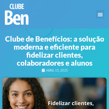
Clube de Benefícios: a solução
moderna e eficiente para
fidelizar clientes,
colaboradores e alunos
ABRIL 15, 2025