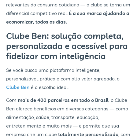
relevantes do consumo cotidiano — o clube se torna um
diferencial competitivo real.
É a sua marca ajudando a
economizar, todos os dias.
Clube Ben: solução completa,
personalizada e acessível para
fidelizar com inteligência
Se você busca uma plataforma inteligente,
personalizável, prática e com alto valor agregado, o
Clube Ben
é a escolha ideal.
Com
mais de 400 parceiros em todo o Brasil
, o Clube
Ben oferece benefícios em diversas categorias — como
alimentação, saúde, transporte, educação,
entretenimento e muito mais — e permite que sua
empresa crie um clube
totalmente personalizado
, com