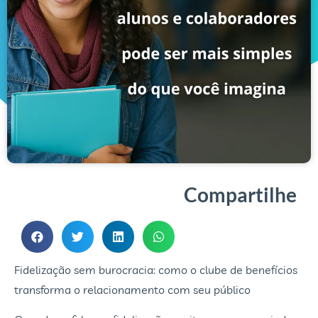
Compartilhe
Fidelização sem burocracia: como o clube de benefícios
transforma o relacionamento com seu público