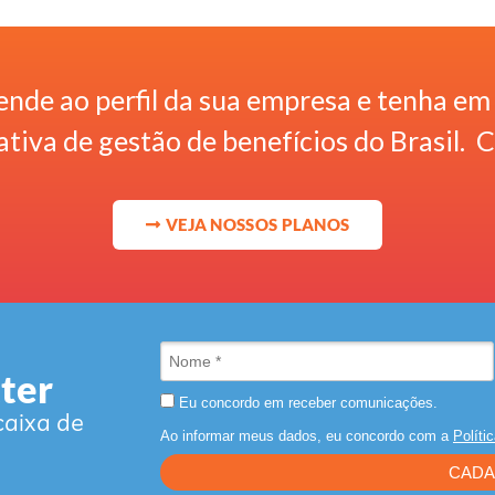
ende ao perfil da sua empresa e tenha e
tiva de gestão de benefícios do Brasil. 
VEJA NOSSOS PLANOS
ter
Eu concordo em receber comunicações.
caixa de
Ao informar meus dados, eu concordo com a
Políti
CADA