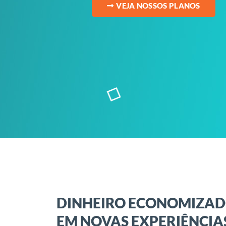
VEJA NOSSOS PLANOS
DINHEIRO ECONOMIZA
EM NOVAS EXPERIÊNCIA