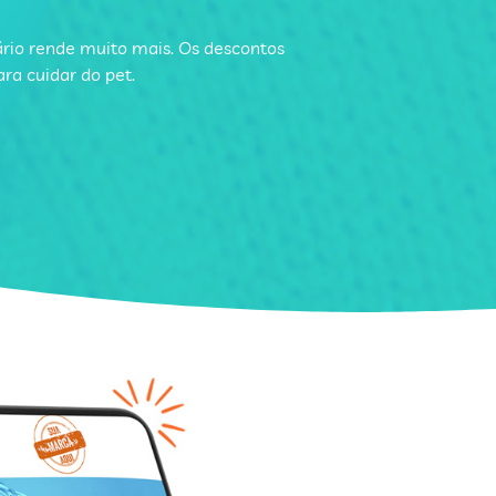
ário rende muito mais. Os descontos
ra cuidar do pet.