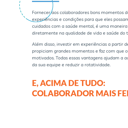
Fornecer aos colaboradores bons momentos de 
experiências e condições para que eles possam 
cuidados com a saúde mental, é uma maneira 
diretamente na qualidade de vida e saúde do 
Além disso, investir em experiências a partir 
propiciam grandes momentos e faz com que o
motivados. Todas essas vantagens ajudam a au
da sua equipe e reduzir a rotatividade.
E, ACIMA DE TUDO:
COLABORADOR MAIS FEL