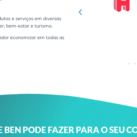
utos e serviços em diversas
er, bem-estar e turismo.
rador economizar em todas as
E BEN PODE FAZER PARA O SEU