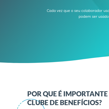
Cada vez que o seu colaborador usa
podem ser usados
POR QUE É IMPORTANTE
CLUBE DE BENEFÍCIOS?