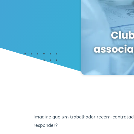
Imagine que um trabalhador recém-contratado
responder?