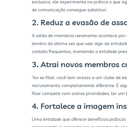
exclusivo, ele experimenta na prática o que 
de comunicação consegue substituir.
2. Reduz a evasão de ass
A saída de membros raramente acontece por 
lembro da última vez que usei algo da entida
contato frequentes, mantendo a entidade prese
3. Atrai novos membros 
“Ao se filiar, você tem acesso a um clube de
recrutamento completamente diferente. É alg
filiar compete com outras prioridades, ter um 
4. Fortalece a imagem ins
Uma entidade que oferece benefícios práticos