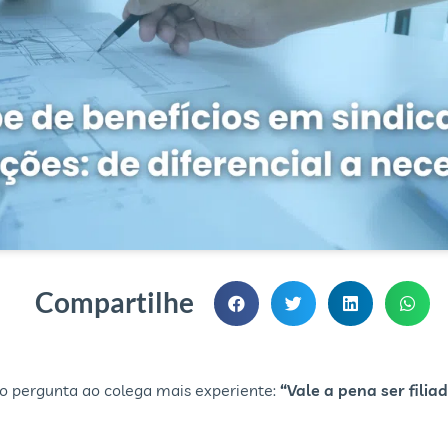
Compartilhe
 pergunta ao colega mais experiente:
“Vale a pena ser filia