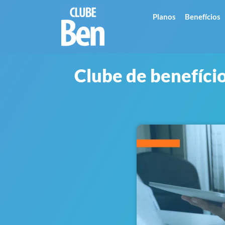
Planos
Benefícios
Clube de benefício