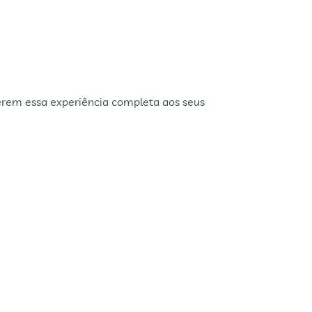
cerem essa experiência completa aos seus