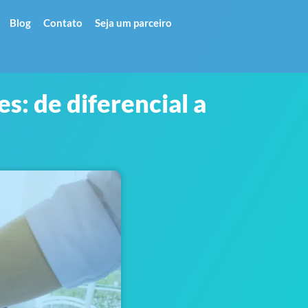
Blog
Contato
Seja um parceiro
s: de diferencial a