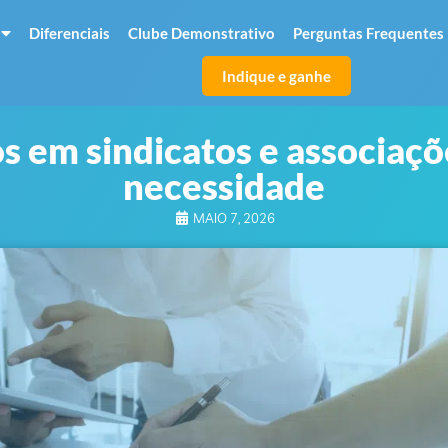
Diferenciais
Clube Demonstrativo
Perguntas Frequentes
Indique e ganhe
s em sindicatos e associaçõe
necessidade
MAIO 7, 2026