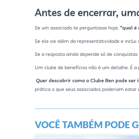
Antes de encerrar, um
Se um associado te perguntasse hoje,
“qual é 
Se ela vai além da representatividade e inclui 
Se a resposta ainda depende só de conquistas fu
Um clube de benefícios não é um detalhe. É a p
Quer descobrir como o Clube Ben pode ser
prática o que seus associados poderiam estar 
VOCÊ TAMBÉM PODE GO