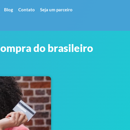
Blog
Contato
Seja um parceiro
ompra do brasileiro