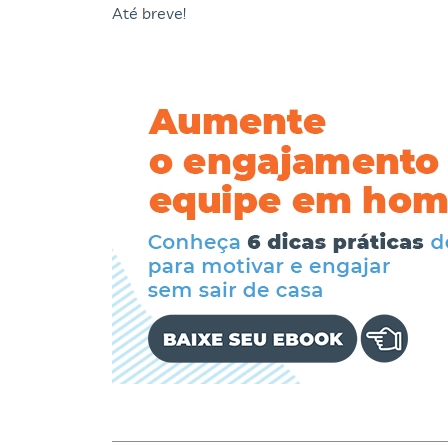
Até breve!