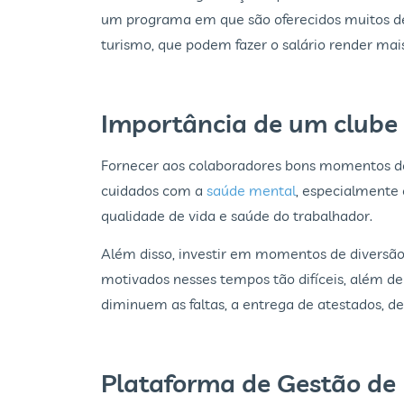
um programa em que são oferecidos muitos de
turismo, que podem fazer o salário render mais
Importância de um clube 
Fornecer aos colaboradores bons momentos de l
cuidados com a
saúde mental
, especialmente
qualidade de vida e saúde do trabalhador.
Além disso, investir em momentos de diversã
motivados nesses tempos tão difíceis, além de
diminuem as faltas, a entrega de atestados, d
Plataforma de Gestão de