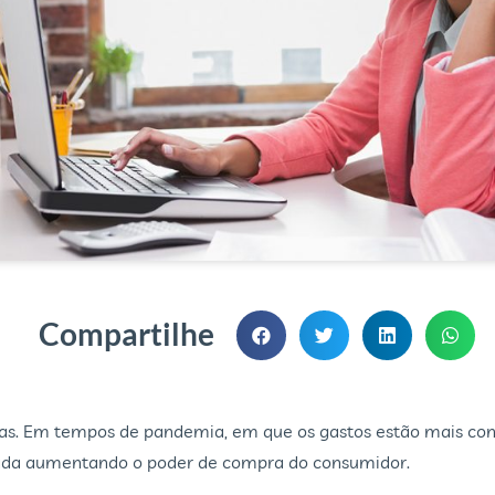
Compartilhe
tas. Em tempos de pandemia, em que os gastos estão mais cont
orçada aumentando o poder de compra do consumidor.