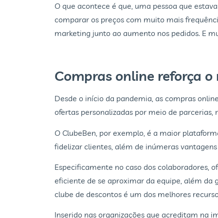
O que acontece é que, uma pessoa que estava 
comparar os preços com muito mais frequênci
marketing junto ao aumento nos pedidos. E mu
Compras online reforça o
Desde o início da pandemia, as compras online
ofertas personalizadas por meio de parcerias,
O ClubeBen, por exemplo, é a maior plataforma
fidelizar clientes, além de inúmeras vantagens
Especificamente no caso dos colaboradores, 
eficiente de se aproximar da equipe, além da 
clube de descontos é um dos melhores recurs
Inserido nas organizações que acreditam na i