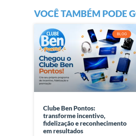
VOCÊ TAMBÉM PODE GO
BLOG
Clube Ben Pontos:
transforme incentivo,
fidelização e reconhecimento
em resultados