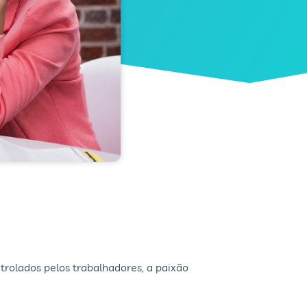
rolados pelos trabalhadores, a paixão