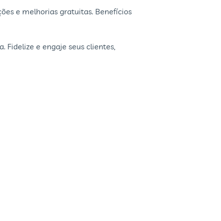
ções e melhorias gratuitas. Benefícios
idelize e engaje seus clientes,