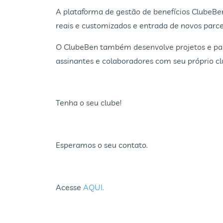
A plataforma de gestão de benefícios ClubeBen 
reais e customizados e entrada de novos parce
O ClubeBen também desenvolve projetos e parc
assinantes e colaboradores com seu próprio cl
Tenha o seu clube!
Esperamos o seu contato.
Acesse
AQUI.