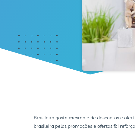
Brasileiro gosta mesmo é de descontos e ofer
brasileira pelas promoções e ofertas foi ref