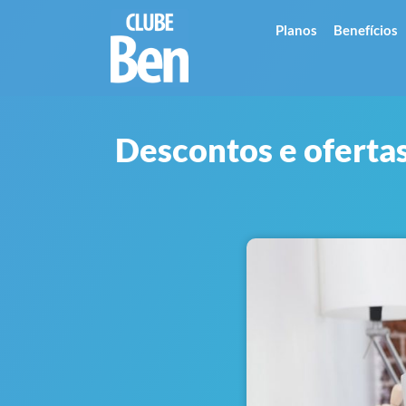
Planos
Benefícios
Descontos e oferta