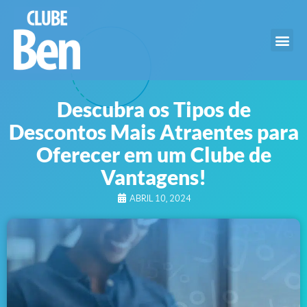
Descubra os Tipos de
Descontos Mais Atraentes para
Oferecer em um Clube de
Vantagens!
ABRIL 10, 2024