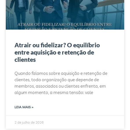
Atrair ou fidelizar? O equilíbrio
entre aquisição e retenção de
clientes
Quando falamos sobre aquisição e retenção de
clientes, toda organização que depende de
membros, associados ou clientes enfrenta, em
algum momento, a mesma tensão: vale
LEIA MAIS »
2 de julho de 2026