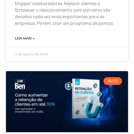
Engajar colaboradores, fidelizar clientes e
fortalecer o relacionamento com parceiros são
desafios cada vez mais importantes para as
empresas. Porém, criar um programa de pontos
LEIA MAIS »
3 de agosto de 2026
BLOG