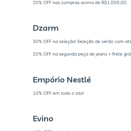
20% OFF nas compras acima de R$1.000,00.
Dzarm
30% OFF na seleção! Seleção de verão com até
20% OFF na segunda peça de jeans + frete grát
Empório Nestlé
10% OFF em todo o site!
Evino