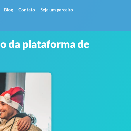
Blog
Contato
Seja um parceiro
o da plataforma de