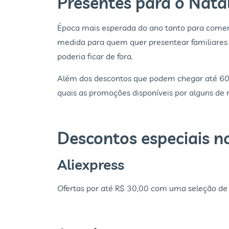
Presentes para o Nata
Época mais esperada do ano tanto para comer
medida para quem quer presentear familiares
poderia ficar de fora.
Além dos descontos que podem chegar até 60% e
quais as promoções disponíveis por alguns de
Descontos especiais n
Aliexpress
Ofertas por até R$ 30,00 com uma seleção de 