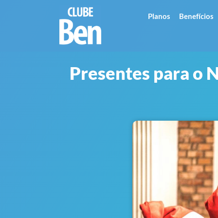
Planos
Benefícios
Presentes para o 