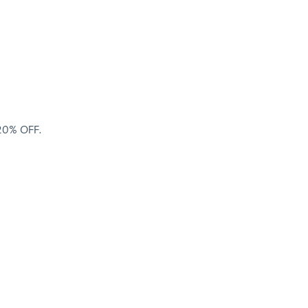
20% OFF.