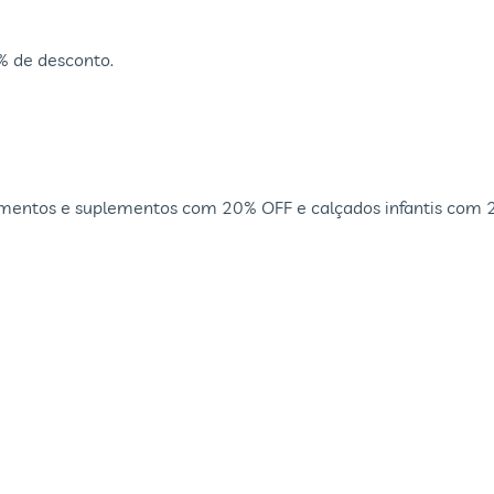
 de desconto.
pamentos e suplementos com 20% OFF e calçados infantis com 