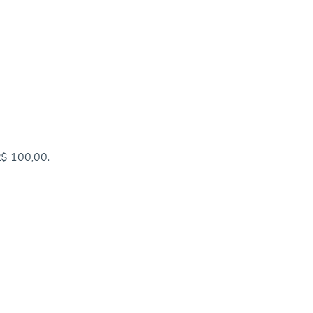
R$ 100,00.