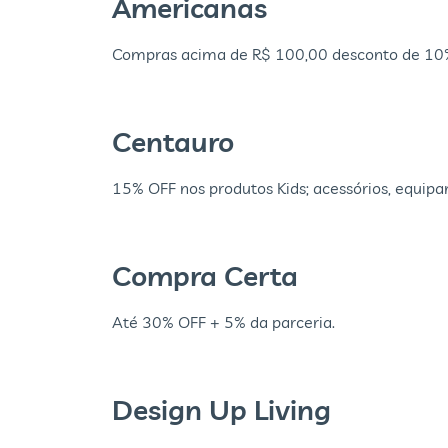
Americanas
Compras acima de R$ 100,00 desconto de 10%
Centauro
15% OFF nos produtos Kids; acessórios, equi
Compra Certa
Até 30% OFF + 5% da parceria.
Design Up Living