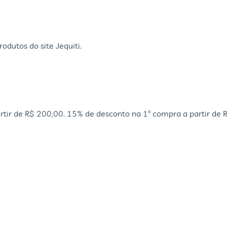
dutos do site Jequiti.
rtir de R$ 200,00. 15% de desconto na 1º compra a partir de 