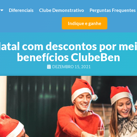
Diferenciais
Clube Demonstrativo
Perguntas Frequentes
Indique e ganhe
Natal com descontos por mei
benefícios ClubeBen
DEZEMBRO 15, 2021