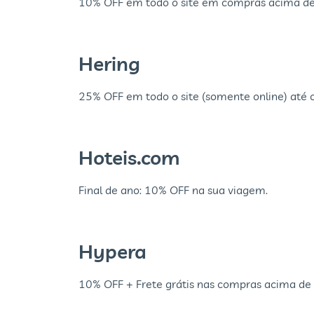
10% OFF em todo o site em compras acima de
Hering
25% OFF em todo o site (somente online) até 
Hoteis.com
Final de ano: 10% OFF na sua viagem.
Hypera
10% OFF + Frete grátis nas compras acima de