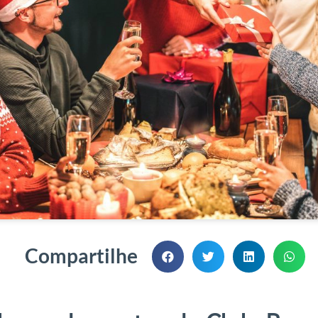
Compartilhe