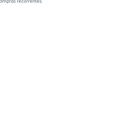
ompras recorrentes.