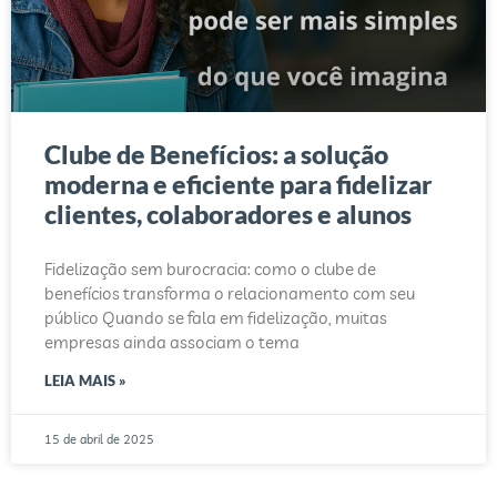
Clube de Benefícios: a solução
moderna e eficiente para fidelizar
clientes, colaboradores e alunos
Fidelização sem burocracia: como o clube de
benefícios transforma o relacionamento com seu
público Quando se fala em fidelização, muitas
empresas ainda associam o tema
LEIA MAIS »
15 de abril de 2025