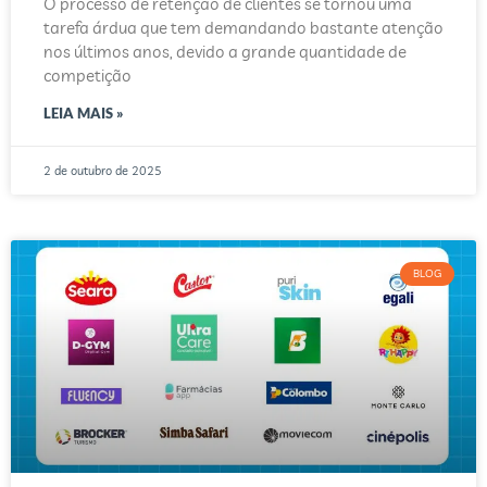
O processo de retenção de clientes se tornou uma
tarefa árdua que tem demandando bastante atenção
nos últimos anos, devido a grande quantidade de
competição
LEIA MAIS »
2 de outubro de 2025
BLOG