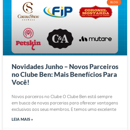
BLOG
Novidades Junho – Novos Parceiros
no Clube Ben: Mais Benefícios Para
Você!
Novos parceiros no Clube O Clube Ben está sempre
em busca de novas parcerias para oferecer vantagens
exclusivas aos seus membros. E temos uma excelente
LEIA MAIS »