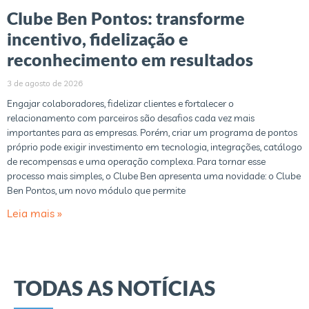
Clube Ben Pontos: transforme
incentivo, fidelização e
reconhecimento em resultados
3 de agosto de 2026
Engajar colaboradores, fidelizar clientes e fortalecer o
relacionamento com parceiros são desafios cada vez mais
importantes para as empresas. Porém, criar um programa de pontos
próprio pode exigir investimento em tecnologia, integrações, catálogo
de recompensas e uma operação complexa. Para tornar esse
processo mais simples, o Clube Ben apresenta uma novidade: o Clube
Ben Pontos, um novo módulo que permite
Leia mais »
TODAS AS NOTÍCIAS