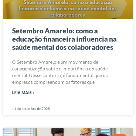
Setembro Amarelo: como a
educação financeira influencia na
saúde mental dos colaboradores
O Setembro Amarelo é um movimento de
conscientização sobre a importância da saúde
mental. Nesse contexto, é fundamental que as
empresas compreendam os fatores que
LEIA MAIS »
11 de setembro de 2025