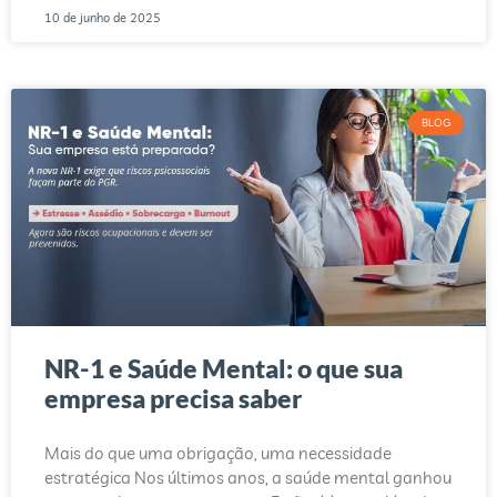
10 de junho de 2025
BLOG
NR-1 e Saúde Mental: o que sua
empresa precisa saber
Mais do que uma obrigação, uma necessidade
estratégica Nos últimos anos, a saúde mental ganhou