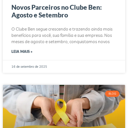
Novos Parceiros no Clube Ben:
Agosto e Setembro
O Clube Ben segue crescendo e trazendo ainda mais
benefícios para você, sua família e sua empresa. Nos
meses de agosto e setembro, conquistamos novos
LEIA MAIS »
16 de setembro de 2025
BLOG