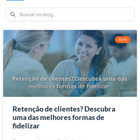
BLOG
Retenção de clientes? Descubra
uma das melhores formas de
fidelizar