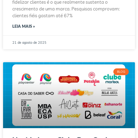
fidelizar clientes é o que realmente sustenta o
crescimento de uma marca. Pesquisas comprovam:
clientes fiéis gastam até 67%
LEIA MAIS »
21 de agosto de 2025
BLOG