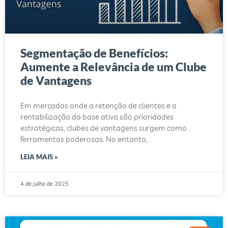
Segmentação de Benefícios:
Aumente a Relevância de um Clube
de Vantagens
Em mercados onde a retenção de clientes e a
rentabilização da base ativa são prioridades
estratégicas, clubes de vantagens surgem como
ferramentas poderosas. No entanto,
LEIA MAIS »
4 de julho de 2025