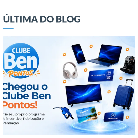
ÚLTIMA DO BLOG