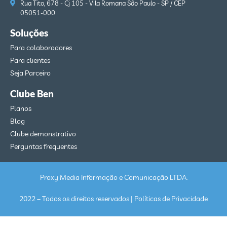
Rua Tito, 678 - Cj 105 - Vila Romana São Paulo - SP / CEP
05051-000
Soluções
Para colaboradores
Para clientes
Seja Parceiro
Clube Ben
Planos
Blog
Clube demonstrativo
Perguntas frequentes
Proxy Media Informação e Comunicação LTDA.
2022 – Todos os direitos reservados |
Políticas de Privacidade